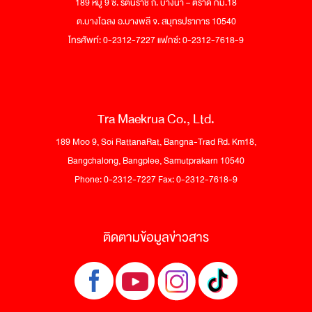
189 หมู่ 9 ซ. รัตนราช ถ. บางนา – ตราด กม.18
ต.บางโฉลง อ.บางพลี จ. สมุทรปราการ 10540
โทรศัพท์: 0-2312-7227 แฟกซ์: 0-2312-7618-9
Tra Maekrua Co., Ltd.
189 Moo 9, Soi RattanaRat, Bangna-Trad Rd. Km18,
Bangchalong, Bangplee, Samutprakarn 10540
Phone: 0-2312-7227 Fax: 0-2312-7618-9
ติดตามข้อมูลข่าวสาร