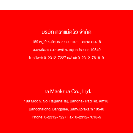
บริษัท ตราแม่ครัว จำกัด
189 หมู่ 9 ซ. รัตนราช ถ. บางนา – ตราด กม.18
ต.บางโฉลง อ.บางพลี จ. สมุทรปราการ 10540
โทรศัพท์: 0-2312-7227 แฟกซ์: 0-2312-7618-9
Tra Maekrua Co., Ltd.
189 Moo 9, Soi RattanaRat, Bangna-Trad Rd. Km18,
Bangchalong, Bangplee, Samutprakarn 10540
Phone: 0-2312-7227 Fax: 0-2312-7618-9