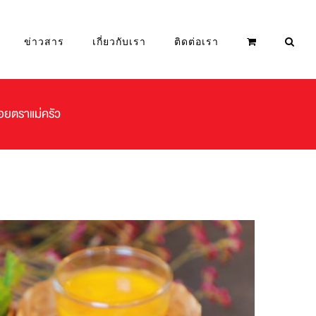
ข่าวสาร
เกี่ยวกับเรา
ติดต่อเรา
่อยตราแม่ครัว