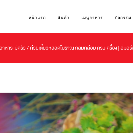
หน้าแรก
สินค้า
เมนูอาหาร
กิจกรรม
ูอาหารแม่ครัว
/
ก๋วยเตี๋ยวหลอดโบราณ กลมกล่อม ครบเครื่อง | อิ่มอร