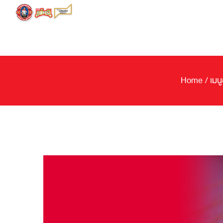
Skip
to
content
Home
/
เมน
View
Larger
Image