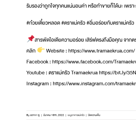
รับรองว่าถูกใจทุกคนแน่นอนค่า หรือทำขายก็ได้นะ เพราะเ
#ก๋วยเตี๋ยวหลอด #ตราแม่ครัว #อิ่มอร่อยกับตราแม่ครัว
สารพัดไอเดียความอร่อย เสิร์ฟตรงถึงมือคุณ จากตร
คลิก
Website : https://www.tramaekrua.com/
Facebook : https://www.facebook.com/Tramaekr
Youtube : ตราแม่ครัว Tramaekrua https://bit.ly/3
Instagram : https://www.instagram.com/tramaek
บน
By
admin fg
|
มีนาคม 16th, 2022
|
เมนูอาหารแม่ครัว
|
ปิดความเห็น
ก๋วยเตี๋ยว
หลอด
โบราณ