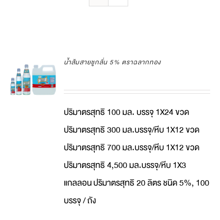
น้ำส้มสายชูกลั่น 5% ตราฉลากทอง
ปริมาตรสุทธิ 100 มล. บรรจุ 1X24 ขวด
ปริมาตรสุทธิ 300 มล.บรรจุ/หีบ 1X12 ขวด
ปริมาตรสุทธิ 700 มล.บรรจุ/หีบ 1X12 ขวด
ปริมาตรสุทธิ 4,500 มล.บรรจุ/หีบ 1X3
แกลลอน
ปริมาตรสุทธิ 20 ลิตร ชนิด 5%, 100
บรรจุ / ถัง