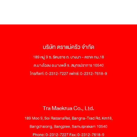
บริษัท ตราแม่ครัว จำกัด
189 หมู่ 9 ซ. รัตนราช ถ. บางนา – ตราด กม.18
ต.บางโฉลง อ.บางพลี จ. สมุทรปราการ 10540
โทรศัพท์: 0-2312-7227 แฟกซ์: 0-2312-7618-9
Tra Maekrua Co., Ltd.
189 Moo 9, Soi RattanaRat, Bangna-Trad Rd. Km18,
Bangchalong, Bangplee, Samutprakarn 10540
Phone: 0-2312-7227 Fax: 0-2312-7618-9