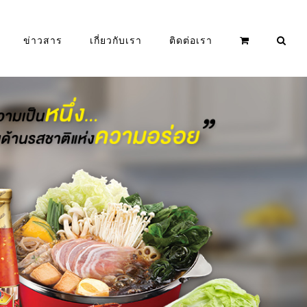
ข่าวสาร
เกี่ยวกับเรา
ติดต่อเรา