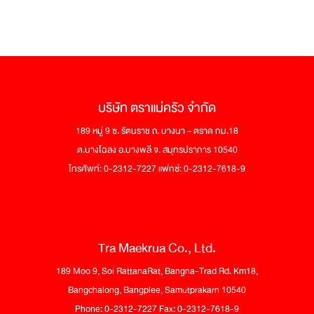
บริษัท ตราแม่ครัว จำกัด
189 หมู่ 9 ซ. รัตนราช ถ. บางนา – ตราด กม.18
ต.บางโฉลง อ.บางพลี จ. สมุทรปราการ 10540
โทรศัพท์: 0-2312-7227 แฟกซ์: 0-2312-7618-9
Tra Maekrua Co., Ltd.
189 Moo 9, Soi RattanaRat, Bangna-Trad Rd. Km18,
Bangchalong, Bangplee, Samutprakarn 10540
Phone: 0-2312-7227 Fax: 0-2312-7618-9