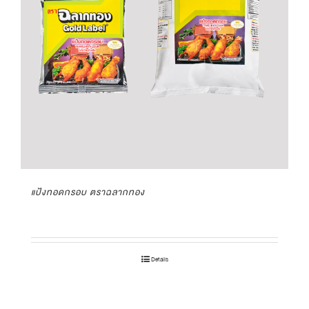
แป้งทอดกรอบ ตราฉลากทอง
Details