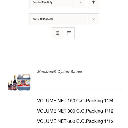
Sort by
Popularity
Show
12 Products
Maekrua® Oyster Sauce
VOLUME NET 150 C.C.Packing 1*24
VOLUME NET 300 C.C.Packing 1*12
VOLUME NET 600 C.C.Packing 1*12