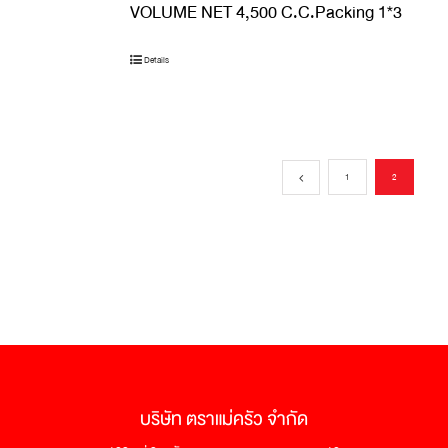
VOLUME NET 4,500 C.C.Packing 1*3
Details
1
2
บริษัท ตราแม่ครัว จำกัด