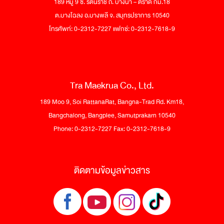
189 หมู่ 9 ซ. รัตนราช ถ. บางนา – ตราด กม.18
ต.บางโฉลง อ.บางพลี จ. สมุทรปราการ 10540
โทรศัพท์: 0-2312-7227 แฟกซ์: 0-2312-7618-9
Tra Maekrua Co., Ltd.
189 Moo 9, Soi RattanaRat, Bangna-Trad Rd. Km18,
Bangchalong, Bangplee, Samutprakarn 10540
Phone: 0-2312-7227 Fax: 0-2312-7618-9
ติดตามข้อมูลข่าวสาร