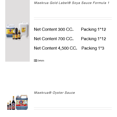
Maekrua Gold Label® Soya Sauce Formula 1
Net Content 300 CC. Packing 1*12
Net Content 700 CC. Packing 1*12
Net Content 4,500 CC. Packing 1*3
Details
Maekrua® Oyster Sauce