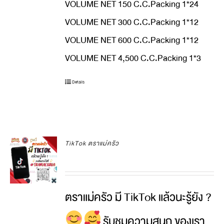
VOLUME NET 150 C.C.Packing 1*24
VOLUME NET 300 C.C.Packing 1*12
VOLUME NET 600 C.C.Packing 1*12
VOLUME NET 4,500 C.C.Packing 1*3
Details
TikTok ตราแม่ครัว
ตราแม่ครัว มี TikTok แล้วนะรู้ยัง ?
รับชมความสนุก ของเรา