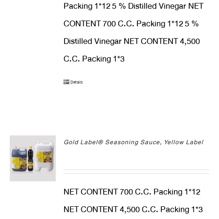
Packing 1*12
5 % Distilled Vinegar NET
CONTENT 700 C.C. Packing 1*12
5 %
Distilled Vinegar NET CONTENT 4,500
C.C. Packing 1*3
Details
Gold Label® Seasoning Sauce, Yellow Label
NET CONTENT 700 C.C. Packing 1*12
NET CONTENT 4,500 C.C. Packing 1*3