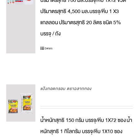
ปริมาตรสุทธิ 700 มล.บรรจุ/หีบ 1X12 ขวด
ปริมาตรสุทธิ 4,500 มล.บรรจุ/หีบ 1 X3
แกลลอน
ปริมาตรสุทธิ 20 ลิตร ชนิด 5%
บรรจุ / ถัง
Details
แป้งทอดกรอบ ตราฉลากทอง
น้ำหนักสุทธิ 150 กรัม บรรจุ/หีบ 1X72 ซอง
น้ำ
หนักสุทธิ 1 กิโลกรัม บรรจุ/หีบ 1X10 ซอง