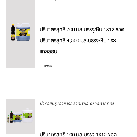
ปริมาตรสุทธิ 700 มล.บรรจุ/หีบ 1X12 ขวด
ปริมาตรสุทธิ 4,500 มล.บรรจุ/หีบ 1X3
แกลลอน
Details
น้ำซอสปรุงอาหารฉลากเขียว ตราฉลากทอง
ปริมาตรสุทธิ 100 มล.บรรจุ 1X12 ขวด