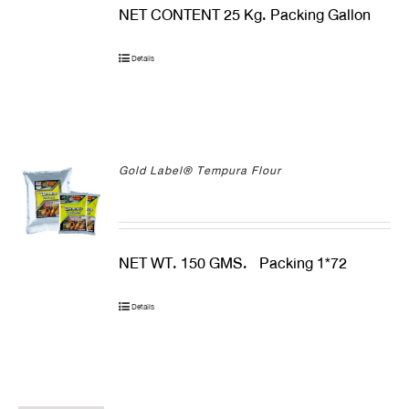
NET CONTENT 25 Kg. Packing Gallon
Details
Gold Label® Tempura Flour
NET WT. 150 GMS. Packing 1*72
Details