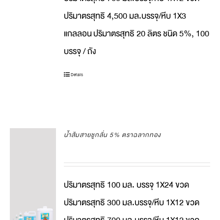
ปริมาตรสุทธิ 4,500 มล.บรรจุ/หีบ 1X3
แกลลอน
ปริมาตรสุทธิ 20 ลิตร ชนิด 5%, 100
บรรจุ / ถัง
Details
น้ำส้มสายชูกลั่น 5% ตราฉลากทอง
ปริมาตรสุทธิ 100 มล. บรรจุ 1X24 ขวด
ปริมาตรสุทธิ 300 มล.บรรจุ/หีบ 1X12 ขวด