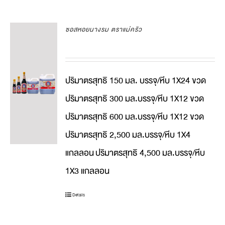
ซอสหอยนางรม ตราแม่ครัว
ปริมาตรสุทธิ 150 มล. บรรจุ/หีบ 1X24 ขวด
ปริมาตรสุทธิ 300 มล.บรรจุ/หีบ 1X12 ขวด
ปริมาตรสุทธิ 600 มล.บรรจุ/หีบ 1X12 ขวด
ปริมาตรสุทธิ 2,500 มล.บรรจุ/หีบ 1X4
แกลลอน
ปริมาตรสุทธิ 4,500 มล.บรรจุ/หีบ
1X3 แกลลอน
Details