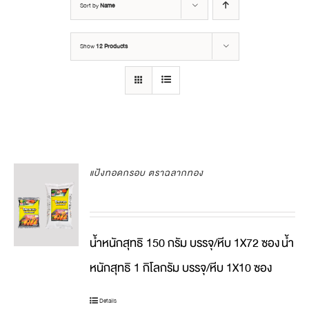
Sort by
Name
Show
12 Products
แป้งทอดกรอบ ตราฉลากทอง
น้ำหนักสุทธิ 150 กรัม บรรจุ/หีบ 1X72 ซอง
น้ำ
หนักสุทธิ 1 กิโลกรัม บรรจุ/หีบ 1X10 ซอง
Details