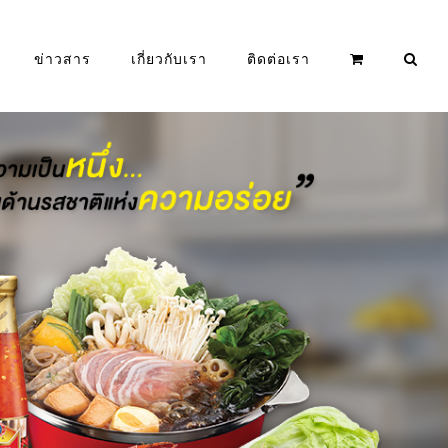
ข่าวสาร
เกี่ยวกับเรา
ติดต่อเรา