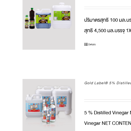
ปริมาตรสุทธิ 100 มล.บ
สุทธิ 4,500 มล.บรรจุ 
Details
Gold Label® 5% Distille
5 % Distilled Vinega
Vinegar NET CONTENT