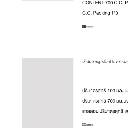
CONTENT 700 C.C. P
C.C. Packing 1*3
Details
น้ำส้มสายชูกลั่น 5% ตราฉ
ปริมาตรสุทธิ 100 มล. 
ปริมาตรสุทธิ 700 มล.บร
แกลลอน
ปริมาตรสุทธิ 2
Details