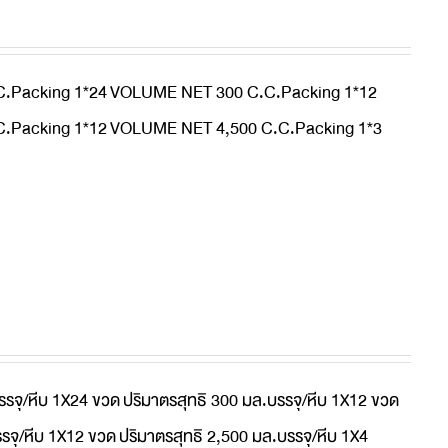
.Packing 1*24
VOLUME NET 300 C.C.Packing 1*12
.Packing 1*12
VOLUME NET 4,500 C.C.Packing 1*3
รรจุ/หีบ 1X24 ขวด
ปริมาตรสุทธิ 300 มล.บรรจุ/หีบ 1X12 ขวด
รจุ/หีบ 1X12 ขวด
ปริมาตรสุทธิ 2,500 มล.บรรจุ/หีบ 1X4