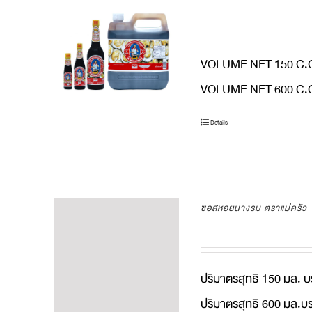
VOLUME NET 150 C.C
VOLUME NET 600 C.C
Details
ซอสหอยนางรม ตราแม่ครัว
ปริมาตรสุทธิ 150 มล. บ
ปริมาตรสุทธิ 600 มล.บร