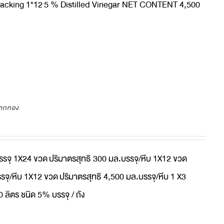
acking 1*12
5 % Distilled Vinegar NET CONTENT 4,500
ลากทอง
บรรจุ 1X24 ขวด
ปริมาตรสุทธิ 300 มล.บรรจุ/หีบ 1X12 ขวด
รจุ/หีบ 1X12 ขวด
ปริมาตรสุทธิ 4,500 มล.บรรจุ/หีบ 1 X3
0 ลิตร ชนิด 5% บรรจุ / ถัง