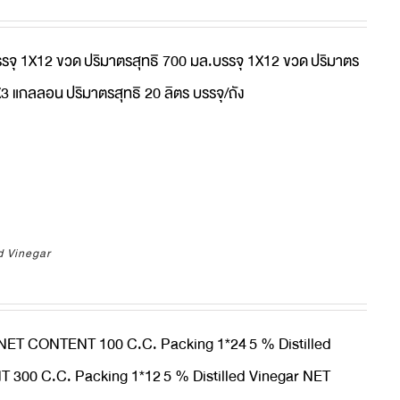
รรจุ 1X12 ขวด
ปริมาตรสุทธิ 700 มล.บรรจุ 1X12 ขวด
ปริมาตร
1X3 แกลลอน
ปริมาตรสุทธิ 20 ลิตร บรรจุ/ถัง
d Vinegar
r NET CONTENT 100 C.C. Packing 1*24
5 % Distilled
 300 C.C. Packing 1*12
5 % Distilled Vinegar NET