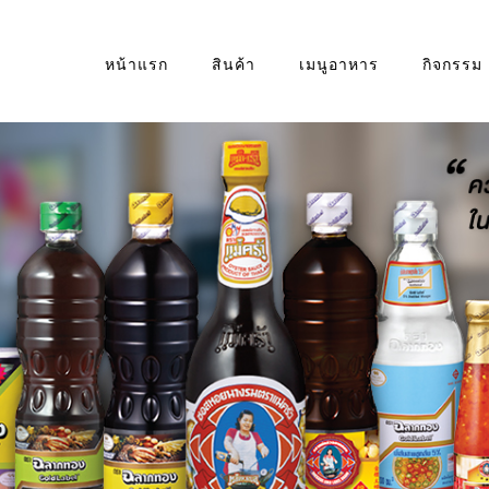
หน้าแรก
สินค้า
เมนูอาหาร
กิจกรรม