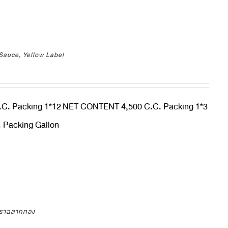
Sauce, Yellow Label
C. Packing 1*12
NET CONTENT 4,500 C.C. Packing 1*3
Packing Gallon
ตราฉลากทอง