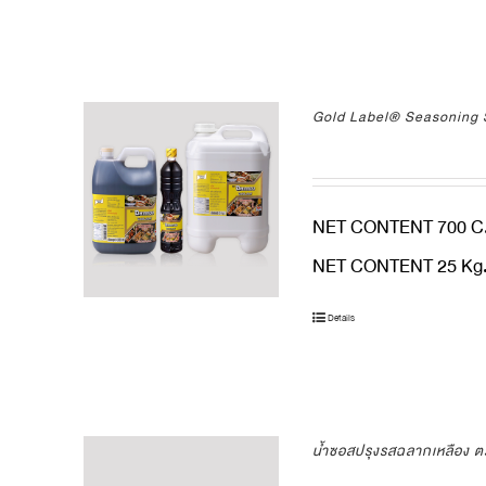
Gold Label® Seasoning 
NET CONTENT 700 C.
NET CONTENT 25 Kg. 
Details
น้ำซอสปรุงรสฉลากเหลือง 