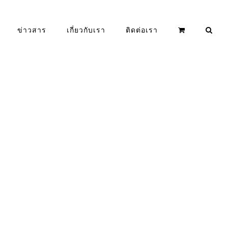
ข่าวสาร
เกี่ยวกับเรา
ติดต่อเรา