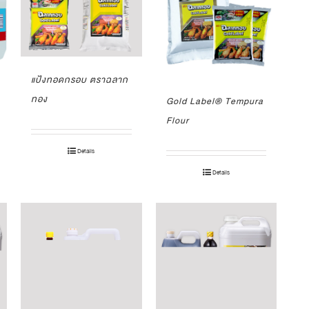
แป้งทอดกรอบ ตราฉลาก
ทอง
Gold Label® Tempura
Flour
Details
Details