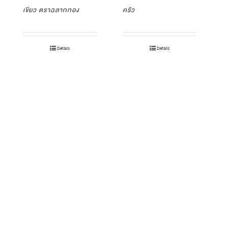
เขียว ตราฉลากทอง
ครัว
Details
Details