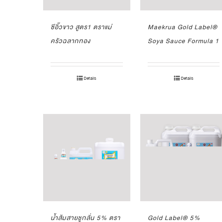
ซีอิ๊วขาว สูตร1 ตราแม่
Maekrua Gold Label®
ครัวฉลากทอง
Soya Sauce Formula 1
Details
Details
น้ำส้มสายชูกลั่น 5% ตรา
Gold Label® 5%