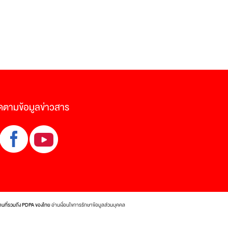
ดตามข้อมูลข่าวสาร
งานที่รวมถึง PDPA ของไทย
อ่านเงื่อนไขการรักษาข้อมูลส่วนบุคคล