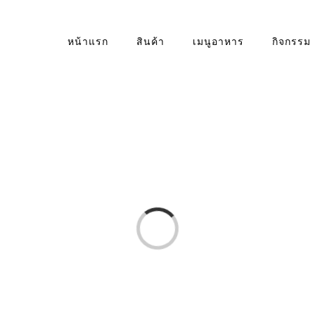
หน้าแรก
สินค้า
เมนูอาหาร
กิจกรรม
Loading...