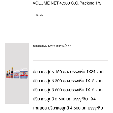
VOLUME NET 4,500 C.C.Packing 1*3
Details
ซอสหอยนางรม ตราแม่ครัว
ปริมาตรสุทธิ 150 มล. บรรจุ/หีบ 1X24 ขวด
ปริมาตรสุทธิ 300 มล.บรรจุ/หีบ 1X12 ขวด
ปริมาตรสุทธิ 600 มล.บรรจุ/หีบ 1X12 ขวด
ปริมาตรสุทธิ 2,500 มล.บรรจุ/หีบ 1X4
แกลลอน
ปริมาตรสุทธิ 4,500 มล.บรรจุ/หีบ