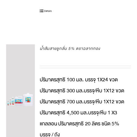
Details
น้ำส้มสายชูกลั่น 5% ตราฉลากทอง
ปริมาตรสุทธิ 100 มล. บรรจุ 1X24 ขวด
ปริมาตรสุทธิ 300 มล.บรรจุ/หีบ 1X12 ขวด
ปริมาตรสุทธิ 700 มล.บรรจุ/หีบ 1X12 ขวด
ปริมาตรสุทธิ 4,500 มล.บรรจุ/หีบ 1 X3
แกลลอน
ปริมาตรสุทธิ 20 ลิตร ชนิด 5%
บรรจุ / ถัง