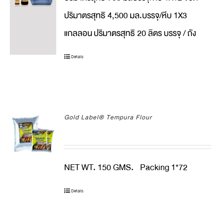
ปริมาตรสุทธิ 4,500 มล.บรรจุ/หีบ 1X3
แกลลอน
ปริมาตรสุทธิ 20 ลิตร บรรจุ / ถัง
Details
Gold Label® Tempura Flour
NET WT. 150 GMS. Packing 1*72
Details