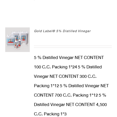
Gold Label® 5% Distilled Vinegar
5 % Distilled Vinegar NET CONTENT
100 C.C. Packing 1*24
5 % Distilled
Vinegar NET CONTENT 300 C.C.
Packing 1*12
5 % Distilled Vinegar NET
CONTENT 700 C.C. Packing 1*12
5 %
Distilled Vinegar NET CONTENT 4,500
C.C. Packing 1*3