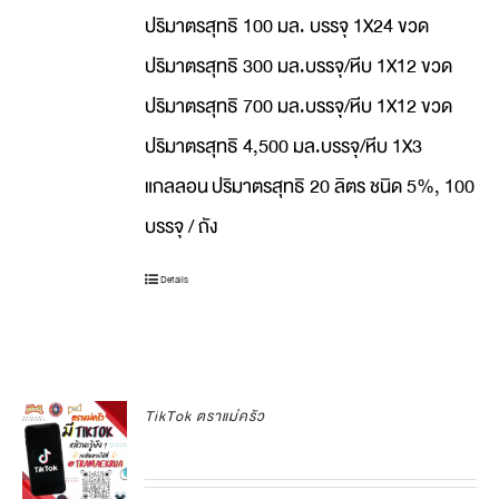
ปริมาตรสุทธิ 100 มล. บรรจุ 1X24 ขวด
ปริมาตรสุทธิ 300 มล.บรรจุ/หีบ 1X12 ขวด
ปริมาตรสุทธิ 700 มล.บรรจุ/หีบ 1X12 ขวด
ปริมาตรสุทธิ 4,500 มล.บรรจุ/หีบ 1X3
แกลลอน
ปริมาตรสุทธิ 20 ลิตร ชนิด 5%, 100
บรรจุ / ถัง
Details
TikTok ตราแม่ครัว