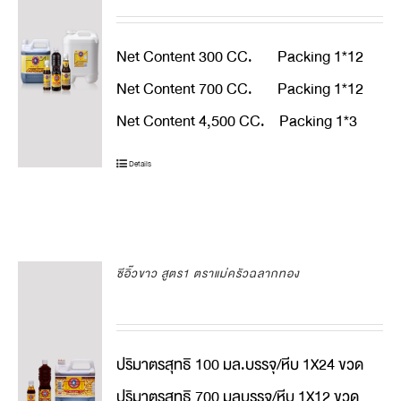
Net Content 300 CC. Packing 1*12
Net Content 700 CC. Packing 1*12
Net Content 4,500 CC. Packing 1*3
Details
ซีอิ๊วขาว สูตร1 ตราแม่ครัวฉลากทอง
ปริมาตรสุทธิ 100 มล.บรรจุ/หีบ 1X24 ขวด
ปริมาตรสุทธิ 700 มลบรรจุ/หีบ 1X12 ขวด