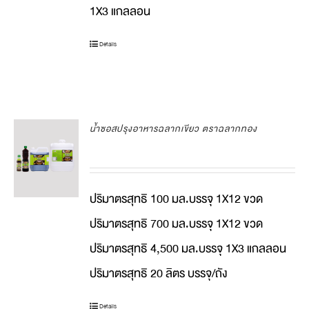
1X3 แกลลอน
Details
น้ำซอสปรุงอาหารฉลากเขียว ตราฉลากทอง
ปริมาตรสุทธิ 100 มล.บรรจุ 1X12 ขวด
ปริมาตรสุทธิ 700 มล.บรรจุ 1X12 ขวด
ปริมาตรสุทธิ 4,500 มล.บรรจุ 1X3 แกลลอน
ปริมาตรสุทธิ 20 ลิตร บรรจุ/ถัง
Details