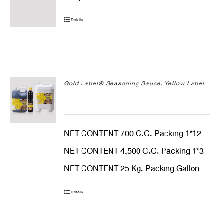
Details
Gold Label® Seasoning Sauce, Yellow Label
NET CONTENT 700 C.C. Packing 1*12
NET CONTENT 4,500 C.C. Packing 1*3
NET CONTENT 25 Kg. Packing Gallon
Details