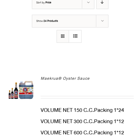
Sort by
Price
Show
24 Products
Maekrua® Oyster Sauce
VOLUME NET 150 C.C.Packing 1*24
VOLUME NET 300 C.C.Packing 1*12
VOLUME NET 600 C.C.Packing 1*12