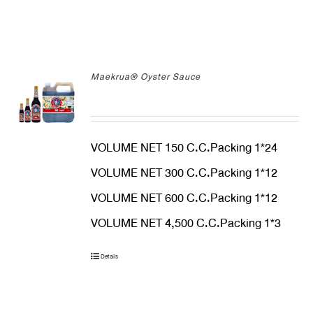
Maekrua® Oyster Sauce
VOLUME NET 150 C.C.Packing 1*24
VOLUME NET 300 C.C.Packing 1*12
VOLUME NET 600 C.C.Packing 1*12
VOLUME NET 4,500 C.C.Packing 1*3
Details