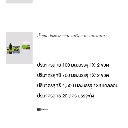
น้ำซอสปรุงอาหารฉลากเขียว ตราฉลากทอง
ปริมาตรสุทธิ 100 มล.บรรจุ 1X12 ขวด
ปริมาตรสุทธิ 700 มล.บรรจุ 1X12 ขวด
ปริมาตรสุทธิ 4,500 มล.บรรจุ 1X3 แกลลอน
ปริมาตรสุทธิ 20 ลิตร บรรจุ/ถัง
Details