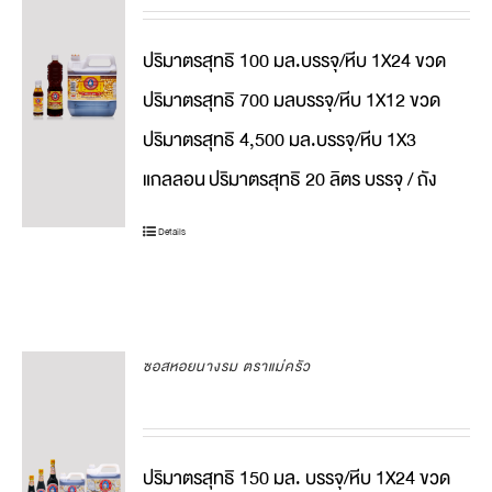
ปริมาตรสุทธิ 100 มล.บรรจุ/หีบ 1X24 ขวด
ปริมาตรสุทธิ 700 มลบรรจุ/หีบ 1X12 ขวด
ปริมาตรสุทธิ 4,500 มล.บรรจุ/หีบ 1X3
แกลลอน
ปริมาตรสุทธิ 20 ลิตร บรรจุ / ถัง
Details
ซอสหอยนางรม ตราแม่ครัว
ปริมาตรสุทธิ 150 มล. บรรจุ/หีบ 1X24 ขวด