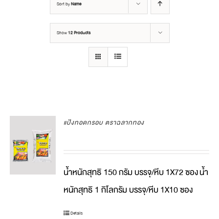
Sort by
Name
Show
12 Products
แป้งทอดกรอบ ตราฉลากทอง
น้ำหนักสุทธิ 150 กรัม บรรจุ/หีบ 1X72 ซอง
น้ำ
หนักสุทธิ 1 กิโลกรัม บรรจุ/หีบ 1X10 ซอง
Details