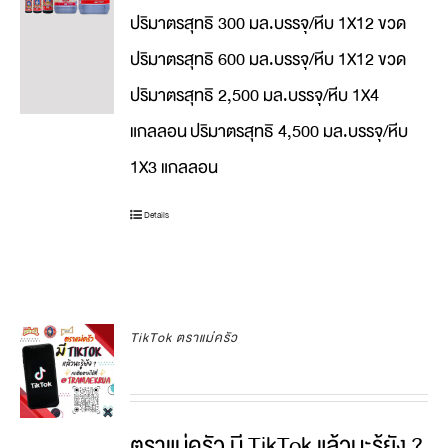
ปริมาตรสุทธิ 300 มล.บรรจุ/หีบ 1X12 ขวด
ปริมาตรสุทธิ 600 มล.บรรจุ/หีบ 1X12 ขวด
ปริมาตรสุทธิ 2,500 มล.บรรจุ/หีบ 1X4
แกลลอน
ปริมาตรสุทธิ 4,500 มล.บรรจุ/หีบ
1X3 แกลลอน
Details
TikTok ตราแม่ครัว
ตราแม่ครัว มี TikTok แล้วนะรู้ยัง ?