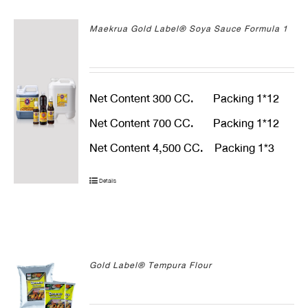
Maekrua Gold Label® Soya Sauce Formula 1
Net Content 300 CC. Packing 1*12
Net Content 700 CC. Packing 1*12
Net Content 4,500 CC. Packing 1*3
Details
Gold Label® Tempura Flour