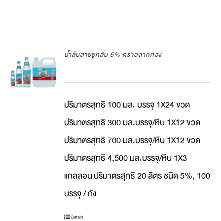
น้ำส้มสายชูกลั่น 5% ตราฉลากทอง
ปริมาตรสุทธิ 100 มล. บรรจุ 1X24 ขวด
ปริมาตรสุทธิ 300 มล.บรรจุ/หีบ 1X12 ขวด
ปริมาตรสุทธิ 700 มล.บรรจุ/หีบ 1X12 ขวด
ปริมาตรสุทธิ 4,500 มล.บรรจุ/หีบ 1X3
แกลลอน
ปริมาตรสุทธิ 20 ลิตร ชนิด 5%, 100
บรรจุ / ถัง
Details