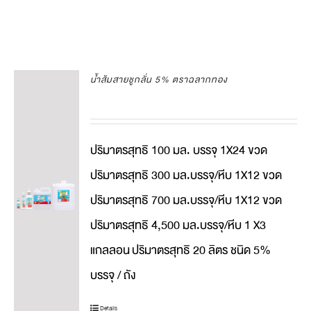
น้ำส้มสายชูกลั่น 5% ตราฉลากทอง
ปริมาตรสุทธิ 100 มล. บรรจุ 1X24 ขวด
ปริมาตรสุทธิ 300 มล.บรรจุ/หีบ 1X12 ขวด
ปริมาตรสุทธิ 700 มล.บรรจุ/หีบ 1X12 ขวด
ปริมาตรสุทธิ 4,500 มล.บรรจุ/หีบ 1 X3
แกลลอน
ปริมาตรสุทธิ 20 ลิตร ชนิด 5%
บรรจุ / ถัง
Details