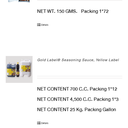
NET WT. 150 GMS. Packing 1*72
Details
Gold Label® Seasoning Sauce, Yellow Label
NET CONTENT 700 C.C. Packing 1*12
NET CONTENT 4,500 C.C. Packing 1*3
NET CONTENT 25 Kg. Packing Gallon
Details