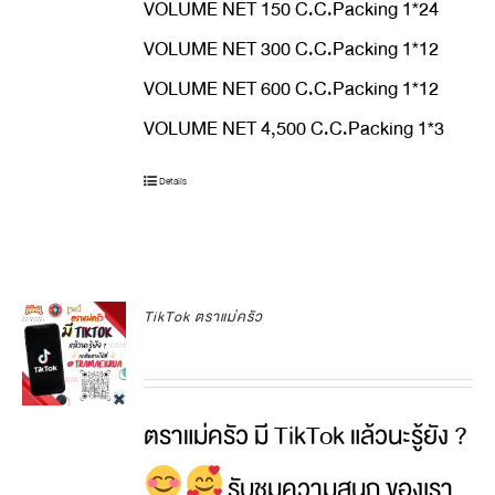
VOLUME NET 150 C.C.Packing 1*24
VOLUME NET 300 C.C.Packing 1*12
VOLUME NET 600 C.C.Packing 1*12
VOLUME NET 4,500 C.C.Packing 1*3
Details
TikTok ตราแม่ครัว
ตราแม่ครัว มี TikTok แล้วนะรู้ยัง ?
รับชมความสนุก ของเรา