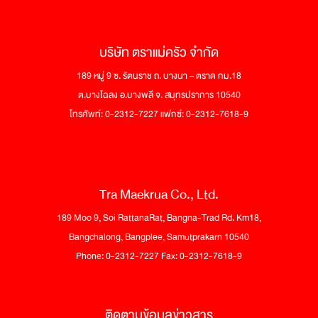
บริษัท ตราแม่ครัว จำกัด
189 หมู่ 9 ซ. รัตนราช ถ. บางนา – ตราด กม.18
ต.บางโฉลง อ.บางพลี จ. สมุทรปราการ 10540
โทรศัพท์: 0-2312-7227 แฟกซ์: 0-2312-7618-9
Tra Maekrua Co., Ltd.
189 Moo 9, Soi RattanaRat, Bangna-Trad Rd. Km18,
Bangchalong, Bangplee, Samutprakarn 10540
Phone: 0-2312-7227 Fax: 0-2312-7618-9
ติดตามข้อมูลข่าวสาร