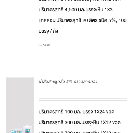
ปริมาตรสุทธิ 4,500 มล.บรรจุ/หีบ 1X3
แกลลอน
ปริมาตรสุทธิ 20 ลิตร ชนิด 5%, 100
บรรจุ / ถัง
Details
น้ำส้มสายชูกลั่น 5% ตราฉลากทอง
ปริมาตรสุทธิ 100 มล. บรรจุ 1X24 ขวด
ปริมาตรสุทธิ 300 มล.บรรจุ/หีบ 1X12 ขวด