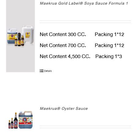
Maekrua Gold Label® Soya Sauce Formula 1
Net Content 300 CC. Packing 1*12
Net Content 700 CC. Packing 1*12
Net Content 4,500 CC. Packing 1*3
Details
Maekrua® Oyster Sauce