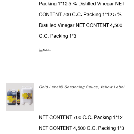
Packing 1*12
5 % Distilled Vinegar NET
CONTENT 700 C.C. Packing 1*12
5 %
Distilled Vinegar NET CONTENT 4,500
C.C. Packing 1*3
Details
Gold Label® Seasoning Sauce, Yellow Label
NET CONTENT 700 C.C. Packing 1*12
NET CONTENT 4,500 C.C. Packing 1*3