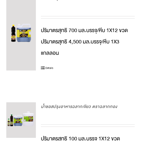
ปริมาตรสุทธิ 700 มล.บรรจุ/หีบ 1X12 ขวด
ปริมาตรสุทธิ 4,500 มล.บรรจุ/หีบ 1X3
แกลลอน
Details
น้ำซอสปรุงอาหารฉลากเขียว ตราฉลากทอง
ปริมาตรสุทธิ 100 มล.บรรจุ 1X12 ขวด