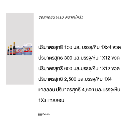
ซอสหอยนางรม ตราแม่ครัว
ปริมาตรสุทธิ 150 มล. บรรจุ/หีบ 1X24 ขวด
ปริมาตรสุทธิ 300 มล.บรรจุ/หีบ 1X12 ขวด
ปริมาตรสุทธิ 600 มล.บรรจุ/หีบ 1X12 ขวด
ปริมาตรสุทธิ 2,500 มล.บรรจุ/หีบ 1X4
แกลลอน
ปริมาตรสุทธิ 4,500 มล.บรรจุ/หีบ
1X3 แกลลอน
Details