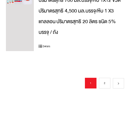
ปริมาตรสุทธิ 700 มล.บรรจุ/หีบ 1X12 ขวด
ปริมาตรสุทธิ 4,500 มล.บรรจุ/หีบ 1 X3
แกลลอน
ปริมาตรสุทธิ 20 ลิตร ชนิด 5%
บรรจุ / ถัง
Details
1
2