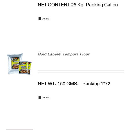
NET CONTENT 25 Kg. Packing Gallon
Details
Gold Label® Tempura Flour
NET WT. 150 GMS. Packing 1*72
Details