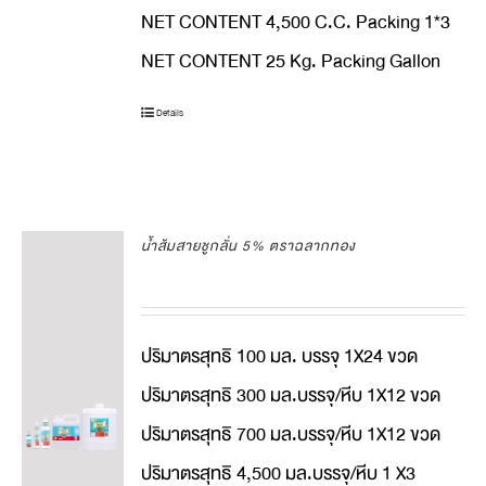
NET CONTENT 4,500 C.C. Packing 1*3
NET CONTENT 25 Kg. Packing Gallon
Details
น้ำส้มสายชูกลั่น 5% ตราฉลากทอง
ปริมาตรสุทธิ 100 มล. บรรจุ 1X24 ขวด
ปริมาตรสุทธิ 300 มล.บรรจุ/หีบ 1X12 ขวด
ปริมาตรสุทธิ 700 มล.บรรจุ/หีบ 1X12 ขวด
ปริมาตรสุทธิ 4,500 มล.บรรจุ/หีบ 1 X3