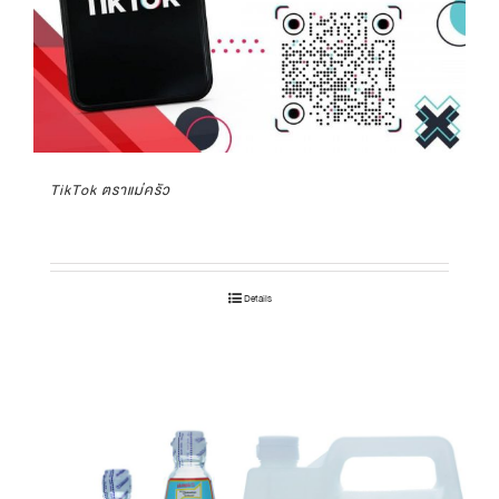
TikTok ตราแม่ครัว
Details