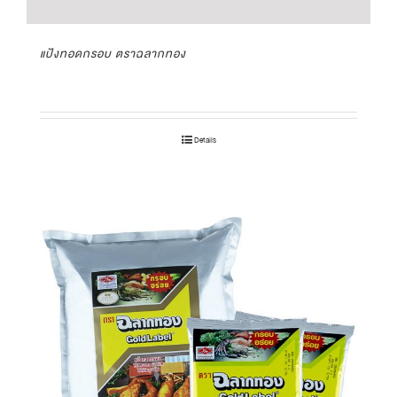
แป้งทอดกรอบ ตราฉลากทอง
Details