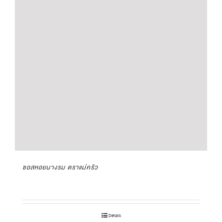
ซอสหอยนางรม ตราแม่ครัว
Details