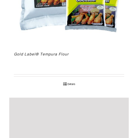
Gold Label® Tempura Flour
Details