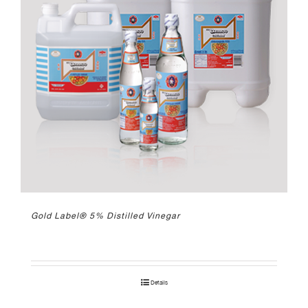
Gold Label® 5% Distilled Vinegar
Details