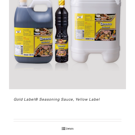
Gold Label® Seasoning Sauce, Yellow Label
Details