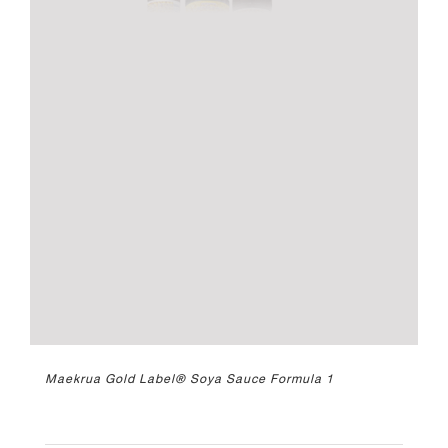
Maekrua Gold Label® Soya Sauce Formula 1