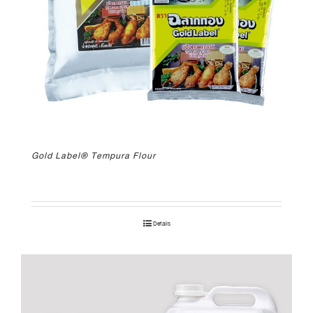
Gold Label® Tempura Flour
Details