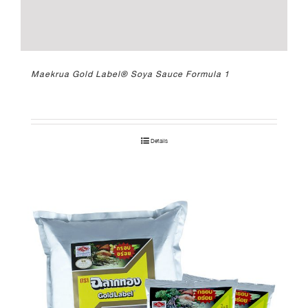
Maekrua Gold Label® Soya Sauce Formula 1
Details