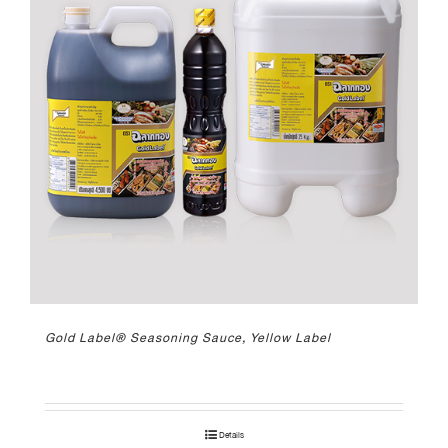
Gold Label® Seasoning Sauce, Yellow Label
Details