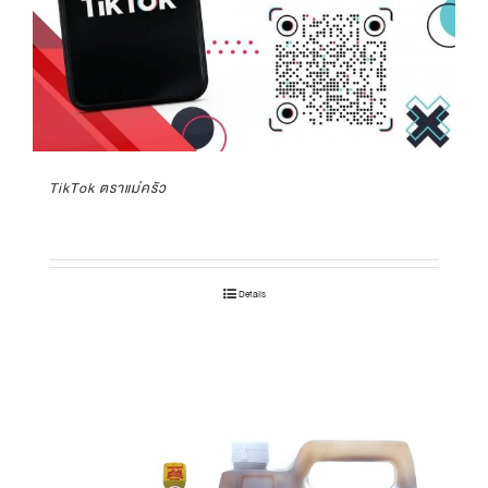
TikTok ตราแม่ครัว
Details