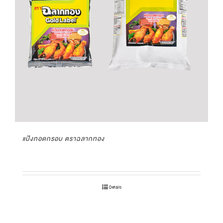
แป้งทอดกรอบ ตราฉลากทอง
Details