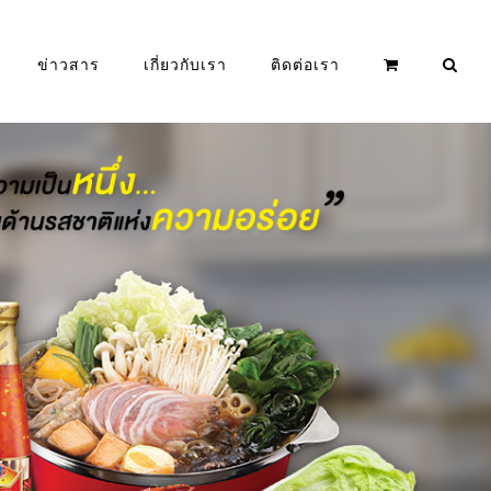
ข่าวสาร
เกี่ยวกับเรา
ติดต่อเรา