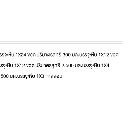
รรจุ/หีบ 1X24 ขวด
ปริมาตรสุทธิ 300 มล.บรรจุ/หีบ 1X12 ขวด
รจุ/หีบ 1X12 ขวด
ปริมาตรสุทธิ 2,500 มล.บรรจุ/หีบ 1X4
4,500 มล.บรรจุ/หีบ 1X3 แกลลอน