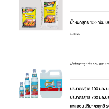
น้ำหนักสุทธิ 150 กรัม บ
Details
น้ำส้มสายชูกลั่น 5% ตราฉ
ปริมาตรสุทธิ 100 มล. 
ปริมาตรสุทธิ 700 มล.บร
แกลลอน
ปริมาตรสุทธิ 2