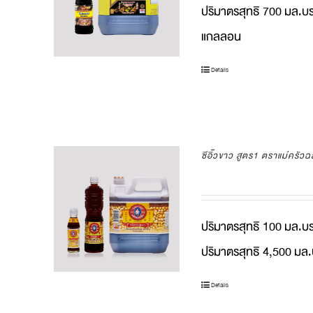
ปริมาตรสุทธิ 700 มล.บร
แกลลอน
Details
ซีอิ๊วขาว สูตร1 ตราแม่ครั
ปริมาตรสุทธิ 100 มล.บร
ปริมาตรสุทธิ 4,500 มล
Details