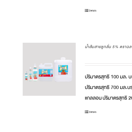
Details
น้ำส้มสายชูกลั่น 5% ตราฉ
ปริมาตรสุทธิ 100 มล. 
ปริมาตรสุทธิ 700 มล.บร
แกลลอน
ปริมาตรสุทธิ 2
Details