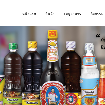
หน้าแรก
สินค้า
เมนูอาหาร
กิจกรรม