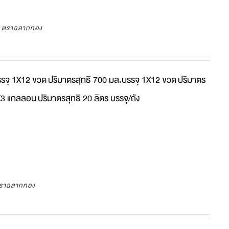
ว ตราฉลากทอง
รรจุ 1X12 ขวด
ปริมาตรสุทธิ 700 มล.บรรจุ 1X12 ขวด
ปริมาตร
1X3 แกลลอน
ปริมาตรสุทธิ 20 ลิตร บรรจุ/ถัง
ตราฉลากทอง