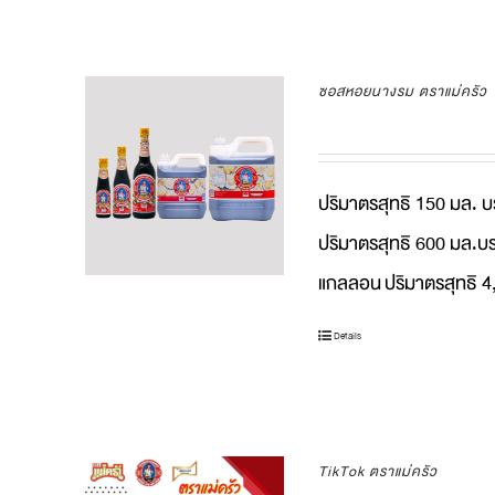
ซอสหอยนางรม ตราแม่ครัว
ปริมาตรสุทธิ 150 มล. บ
ปริมาตรสุทธิ 600 มล.บร
แกลลอน
ปริมาตรสุทธิ 
Details
TikTok ตราแม่ครัว