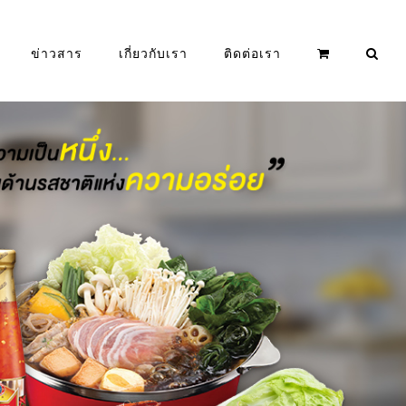
ข่าวสาร
เกี่ยวกับเรา
ติดต่อเรา