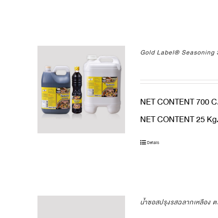
Gold Label® Seasoning 
NET CONTENT 700 C.
NET CONTENT 25 Kg. 
Details
น้ำซอสปรุงรสฉลากเหลือง 