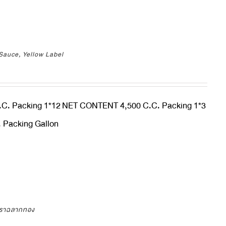
Sauce, Yellow Label
C. Packing 1*12
NET CONTENT 4,500 C.C. Packing 1*3
Packing Gallon
ตราฉลากทอง