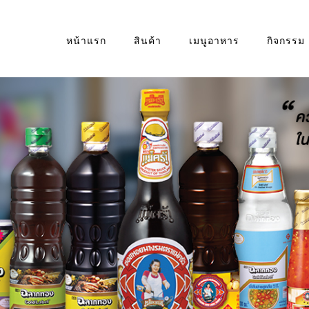
หน้าแรก
สินค้า
เมนูอาหาร
กิจกรรม