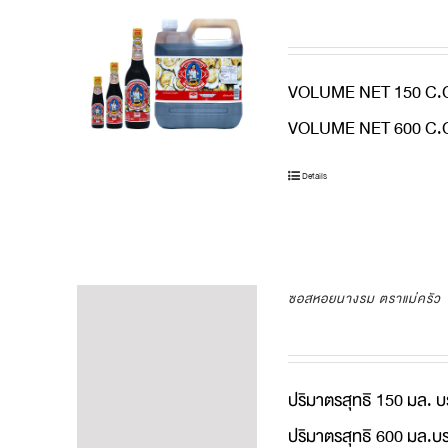
VOLUME NET 150 C.C
VOLUME NET 600 C.C
Details
ซอสหอยนางรม ตราแม่ครัว
ปริมาตรสุทธิ 150 มล. บ
ปริมาตรสุทธิ 600 มล.บร