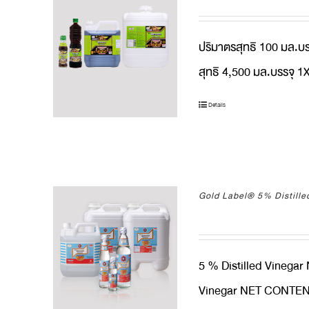
ปริมาตรสุทธิ 100 มล.บ
สุทธิ 4,500 มล.บรรจุ 
Details
Gold Label® 5% Distille
5 % Distilled Vinega
Vinegar NET CONTENT