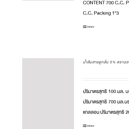
CONTENT 700 C.C. P
C.C. Packing 1*3
Details
น้ำส้มสายชูกลั่น 5% ตราฉ
ปริมาตรสุทธิ 100 มล. 
ปริมาตรสุทธิ 700 มล.บร
แกลลอน
ปริมาตรสุทธิ 2
Details