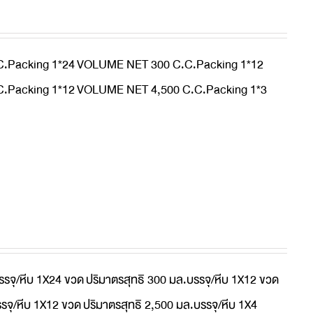
.Packing 1*24
VOLUME NET 300 C.C.Packing 1*12
.Packing 1*12
VOLUME NET 4,500 C.C.Packing 1*3
รรจุ/หีบ 1X24 ขวด
ปริมาตรสุทธิ 300 มล.บรรจุ/หีบ 1X12 ขวด
รจุ/หีบ 1X12 ขวด
ปริมาตรสุทธิ 2,500 มล.บรรจุ/หีบ 1X4