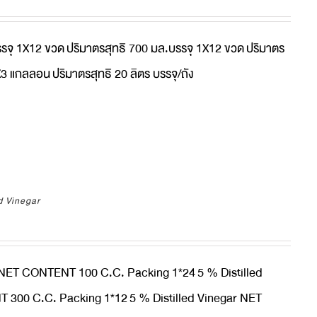
รรจุ 1X12 ขวด
ปริมาตรสุทธิ 700 มล.บรรจุ 1X12 ขวด
ปริมาตร
1X3 แกลลอน
ปริมาตรสุทธิ 20 ลิตร บรรจุ/ถัง
d Vinegar
r NET CONTENT 100 C.C. Packing 1*24
5 % Distilled
 300 C.C. Packing 1*12
5 % Distilled Vinegar NET