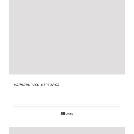
ซอสหอยนางรม ตราแม่ครัว
Details