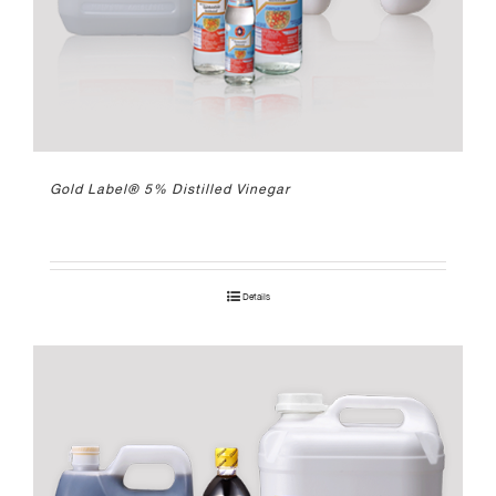
Gold Label® 5% Distilled Vinegar
Details