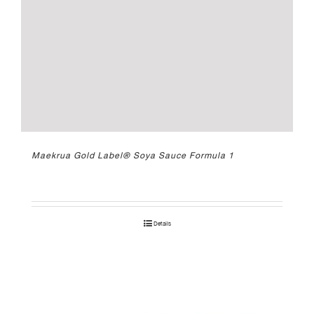
Maekrua Gold Label® Soya Sauce Formula 1
Details