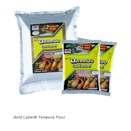
Gold Label® Tempura Flour